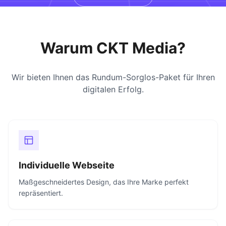
Warum CKT Media?
Wir bieten Ihnen das Rundum-Sorglos-Paket für Ihren
digitalen Erfolg.
Individuelle Webseite
Maßgeschneidertes Design, das Ihre Marke perfekt
repräsentiert.