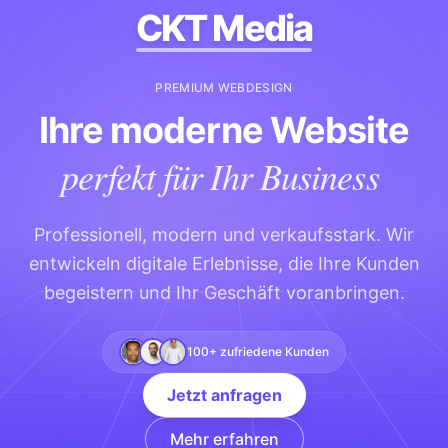
CKT Media
PREMIUM WEBDESIGN
Ihre moderne Website
perfekt für Ihr Business
Professionell, modern und verkaufsstark. Wir
entwickeln digitale Erlebnisse, die Ihre Kunden
begeistern und Ihr Geschäft voranbringen.
100+ zufriedene Kunden
Jetzt anfragen
Mehr erfahren