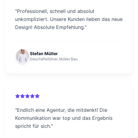
"
Professionell, schnell und absolut
unkompliziert. Unsere Kunden lieben das neue
Design! Absolute Empfehlung.
"
Stefan Müller
Geschäftsführer, Müller Bau
"
Endlich eine Agentur, die mitdenkt! Die
Kommunikation war top und das Ergebnis
spricht für sich.
"