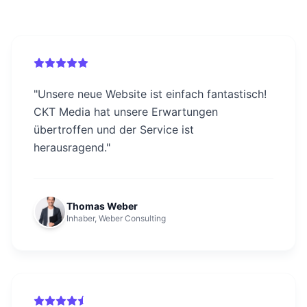
"
Unsere neue Website ist einfach fantastisch!
CKT Media hat unsere Erwartungen
übertroffen und der Service ist
herausragend.
"
Thomas Weber
Inhaber, Weber Consulting