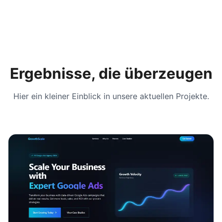
Ergebnisse, die überzeugen
Hier ein kleiner Einblick in unsere aktuellen Projekte.