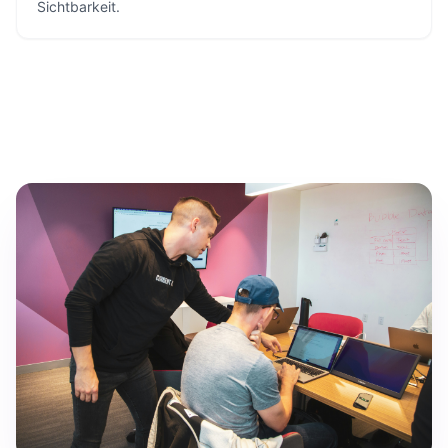
Sichtbarkeit.