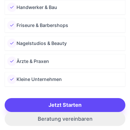
Handwerker & Bau
Friseure & Barbershops
Nagelstudios & Beauty
Ärzte & Praxen
Kleine Unternehmen
Jetzt Starten
Beratung vereinbaren