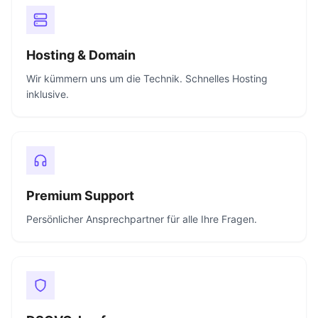
Hosting & Domain
Wir kümmern uns um die Technik. Schnelles Hosting
inklusive.
Premium Support
Persönlicher Ansprechpartner für alle Ihre Fragen.