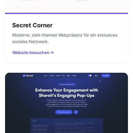
Secret Corner
Moderne, dark-themed Webpräsenz für ein exklusives
soziales Netzwerk.
Website besuchen