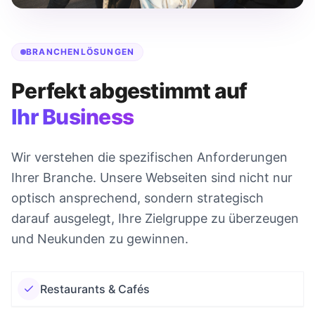
BRANCHENLÖSUNGEN
Perfekt abgestimmt auf
Ihr Business
Wir verstehen die spezifischen Anforderungen
Ihrer Branche. Unsere Webseiten sind nicht nur
optisch ansprechend, sondern strategisch
darauf ausgelegt, Ihre Zielgruppe zu überzeugen
und Neukunden zu gewinnen.
Restaurants & Cafés