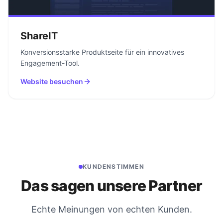
ShareIT
Konversionsstarke Produktseite für ein innovatives
Engagement-Tool.
Website besuchen
KUNDENSTIMMEN
Das sagen unsere Partner
Echte Meinungen von echten Kunden.