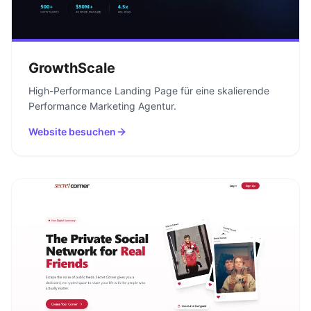
GrowthScale
High-Performance Landing Page für eine skalierende
Performance Marketing Agentur.
Website besuchen