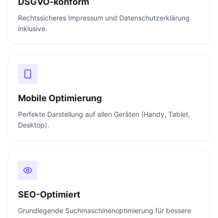
DSGVO-konform
Rechtssicheres Impressum und Datenschutzerklärung
inklusive.
Mobile Optimierung
Perfekte Darstellung auf allen Geräten (Handy, Tablet,
Desktop).
SEO-Optimiert
Grundlegende Suchmaschinenoptimierung für bessere