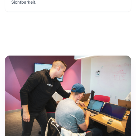
Sichtbarkeit.