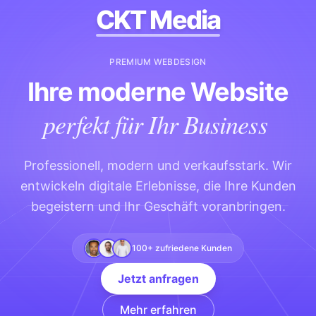
CKT Media
PREMIUM WEBDESIGN
Ihre moderne Website
perfekt für Ihr Business
Professionell, modern und verkaufsstark. Wir
entwickeln digitale Erlebnisse, die Ihre Kunden
begeistern und Ihr Geschäft voranbringen.
100+ zufriedene Kunden
Jetzt anfragen
Mehr erfahren