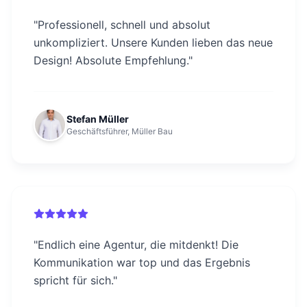
"
Professionell, schnell und absolut
unkompliziert. Unsere Kunden lieben das neue
Design! Absolute Empfehlung.
"
Stefan Müller
Geschäftsführer, Müller Bau
"
Endlich eine Agentur, die mitdenkt! Die
Kommunikation war top und das Ergebnis
spricht für sich.
"