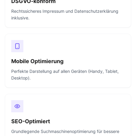
DSGVO-konform
Rechtssicheres Impressum und Datenschutzerklärung
inklusive.
Mobile Optimierung
Perfekte Darstellung auf allen Geräten (Handy, Tablet,
Desktop).
SEO-Optimiert
Grundlegende Suchmaschinenoptimierung für bessere