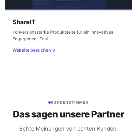
ShareIT
Konversionsstarke Produktseite für ein innovatives
Engagement-Tool.
Website besuchen
KUNDENSTIMMEN
Das sagen unsere Partner
Echte Meinungen von echten Kunden.