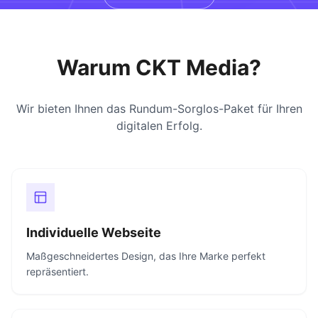
Warum CKT Media?
Wir bieten Ihnen das Rundum-Sorglos-Paket für Ihren
digitalen Erfolg.
Individuelle Webseite
Maßgeschneidertes Design, das Ihre Marke perfekt
repräsentiert.