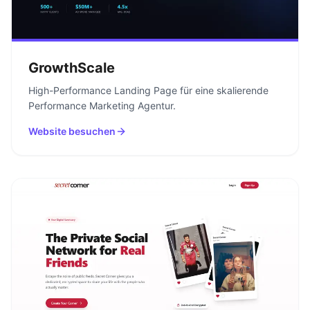
GrowthScale
High-Performance Landing Page für eine skalierende
Performance Marketing Agentur.
Website besuchen