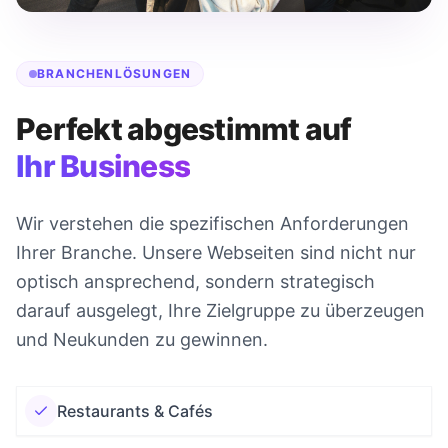
BRANCHENLÖSUNGEN
Perfekt abgestimmt auf
Ihr Business
Wir verstehen die spezifischen Anforderungen
Ihrer Branche. Unsere Webseiten sind nicht nur
optisch ansprechend, sondern strategisch
darauf ausgelegt, Ihre Zielgruppe zu überzeugen
und Neukunden zu gewinnen.
Restaurants & Cafés