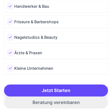
Handwerker & Bau
Friseure & Barbershops
Nagelstudios & Beauty
Ärzte & Praxen
Kleine Unternehmen
Jetzt Starten
Beratung vereinbaren