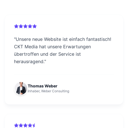
"
Unsere neue Website ist einfach fantastisch!
CKT Media hat unsere Erwartungen
übertroffen und der Service ist
herausragend.
"
Thomas Weber
Inhaber, Weber Consulting