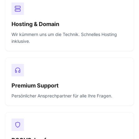
Hosting & Domain
Wir kümmern uns um die Technik. Schnelles Hosting
inklusive.
Premium Support
Persönlicher Ansprechpartner für alle Ihre Fragen.