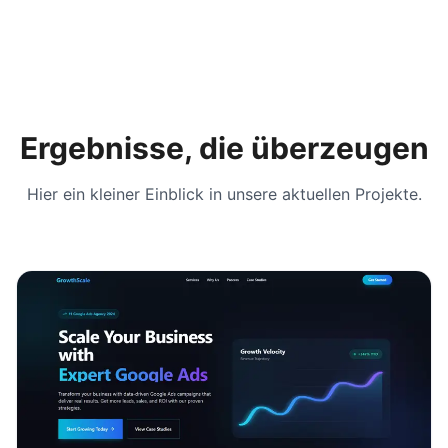
Ergebnisse, die überzeugen
Hier ein kleiner Einblick in unsere aktuellen Projekte.