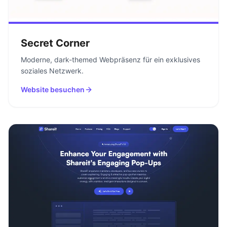
Secret Corner
Moderne, dark-themed Webpräsenz für ein exklusives
soziales Netzwerk.
Website besuchen